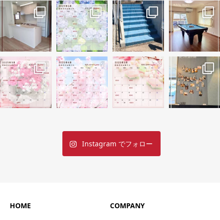
Instagram でフォロー
HOME
COMPANY