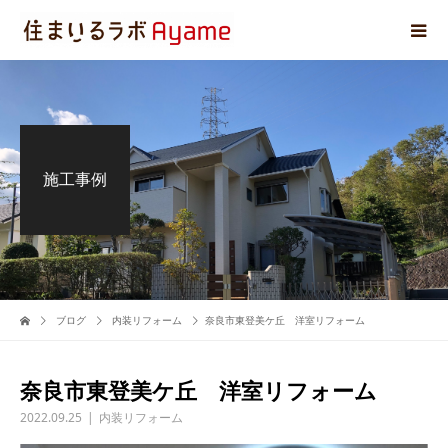
施工事例
ブログ
内装リフォーム
奈良市東登美ケ丘 洋室リフォーム
奈良市東登美ケ丘 洋室リフォーム
2022.09.25
内装リフォーム