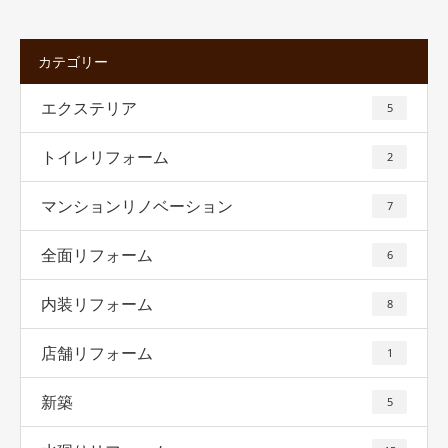
カテゴリー
エクステリア
5
トイレリフォーム
2
マンションリノベーション
7
全面リフォーム
6
内装リフォーム
8
店舗リフォーム
1
新築
5