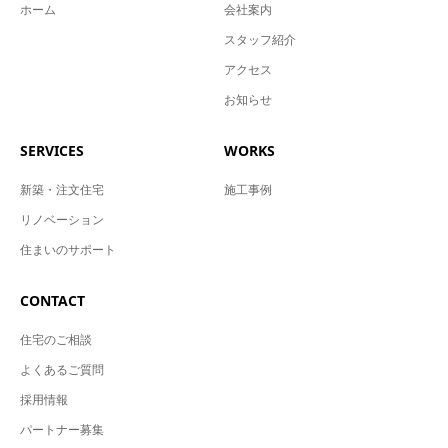
ホーム
会社案内
スタッフ紹介
アクセス
お知らせ
SERVICES
WORKS
新築・注文住宅
施工事例
リノベーション
住まいのサポート
CONTACT
住宅のご相談
よくあるご質問
採用情報
パートナー募集