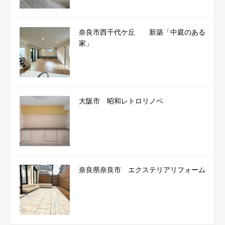
奈良市西千代ケ丘 新築「中庭のある
家」
大阪市 昭和レトロリノベ
奈良県奈良市 エクステリアリフォーム