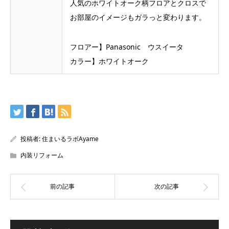
人気のホワイトオーク柄フロアとクロスで
お部屋のイメージもガラっと変わります。
フロアー】Panasonic ウスイータ
カラー】ホワイトオーク
投稿者:
住まいるラボAyame
内装リフォーム