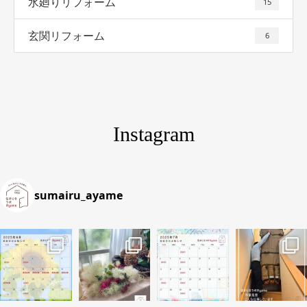
水廻りリフォーム
15
玄関リフォーム
6
Instagram
sumairu_ayame