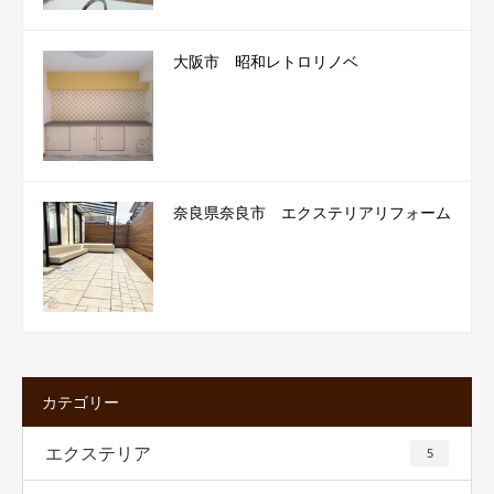
大阪市 昭和レトロリノベ
奈良県奈良市 エクステリアリフォーム
カテゴリー
エクステリア
5