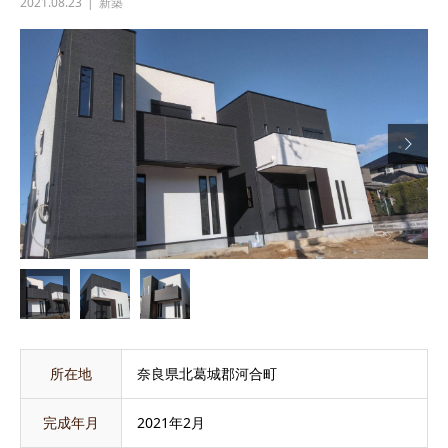
2021.08.23
新築

所在地
奈良県北葛城郡河合町
完成年月
2021年2月