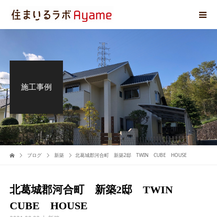
施工事例
ブログ
新築
北葛城郡河合町 新築2邸 TWIN CUBE HOUSE
北葛城郡河合町 新築2邸 TWIN
CUBE HOUSE