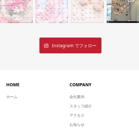
Instagram でフォロー
HOME
COMPANY
ホーム
会社案内
スタッフ紹介
アクセス
お知らせ