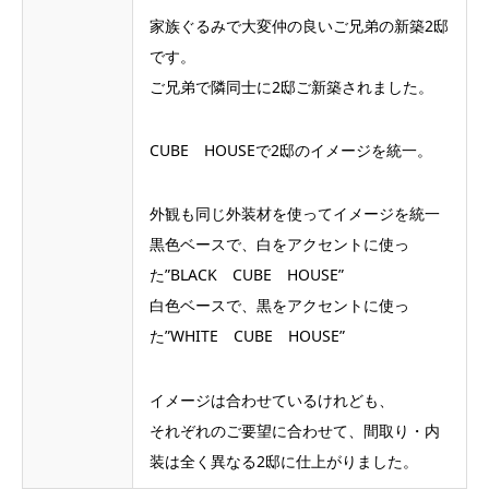
家族ぐるみで大変仲の良いご兄弟の新築2邸
です。
ご兄弟で隣同士に2邸ご新築されました。
CUBE HOUSEで2邸のイメージを統一。
外観も同じ外装材を使ってイメージを統一
黒色ベースで、白をアクセントに使っ
た”BLACK CUBE HOUSE”
白色ベースで、黒をアクセントに使っ
た”WHITE CUBE HOUSE”
イメージは合わせているけれども、
それぞれのご要望に合わせて、間取り・内
装は全く異なる2邸に仕上がりました。