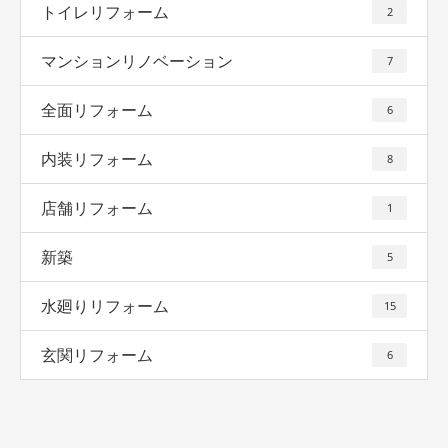
トイレリフォーム
2
マンションリノベーション
7
全面リフォーム
6
内装リフォーム
8
店舗リフォーム
1
新築
5
水廻りリフォーム
15
玄関リフォーム
6