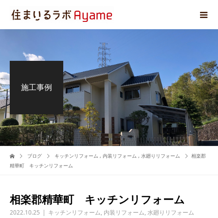
施工事例
ブログ
キッチンリフォーム
,
内装リフォーム
,
水廻りリフォーム
相楽郡
精華町 キッチンリフォーム
相楽郡精華町 キッチンリフォーム
2022.10.25
キッチンリフォーム
,
内装リフォーム
,
水廻りリフォーム