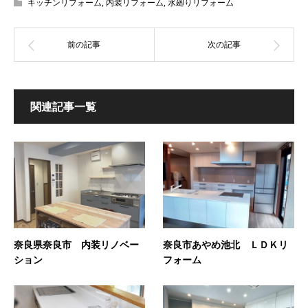
キッチンリフォーム
,
内装リフォーム
,
水廻りリフォーム
関連記事一覧
奈良県奈良市 内装リノベー
奈良市あやめ池北 ＬＤＫリ
ション
フォーム