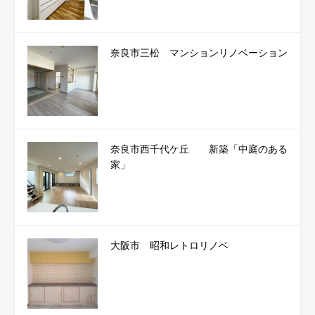
奈良市三松 マンションリノベーション
奈良市西千代ケ丘 新築「中庭のある
家」
大阪市 昭和レトロリノベ