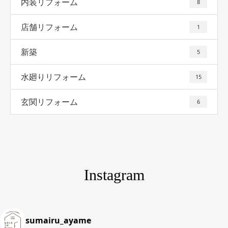
内装リフォーム
8
店舗リフォーム
1
新築
5
水廻りリフォーム
15
玄関リフォーム
6
Instagram
sumairu_ayame