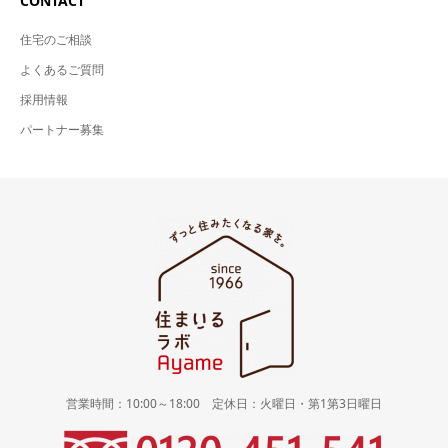
CONTACT
住宅のご相談
よくあるご質問
採用情報
パートナー募集
営業時間：10:00～18:00 定休日：火曜日・第1第3日曜日