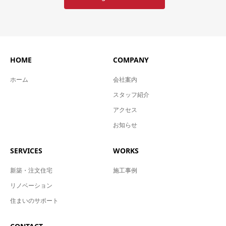
HOME
COMPANY
ホーム
会社案内
スタッフ紹介
アクセス
お知らせ
SERVICES
WORKS
新築・注文住宅
施工事例
リノベーション
住まいのサポート