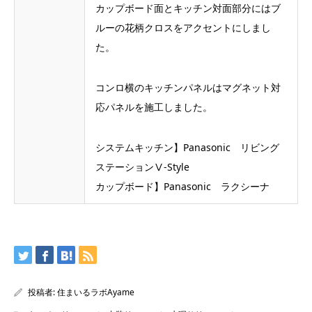
カップボード面とキッチン対面部分にはブ
ルーの花柄クロスをアクセントにしまし
た。
コンロ横のキッチンパネルはマグネット対
応パネルを施工しました。
システムキッチン】Panasonic リビング
ステーションⅤ-Style
カップボード】Panasonic ラクシーナ
投稿者:
住まいるラボAyame