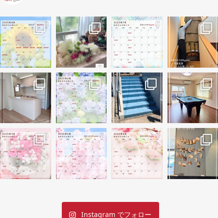
Instagram でフォロー