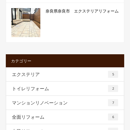
奈良県奈良市 エクステリアリフォーム
カテゴリー
エクステリア
5
トイレリフォーム
2
マンションリノベーション
7
全面リフォーム
6