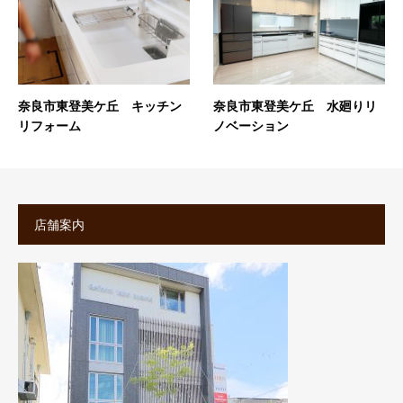
奈良市東登美ケ丘 キッチン
奈良市東登美ケ丘 水廻りリ
リフォーム
ノベーション
店舗案内