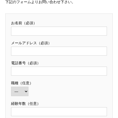
下記のフォームよりお問い合わせ下さい。
お名前（必須）
メールアドレス（必須）
電話番号（必須）
職種（任意）
経験年数（任意）