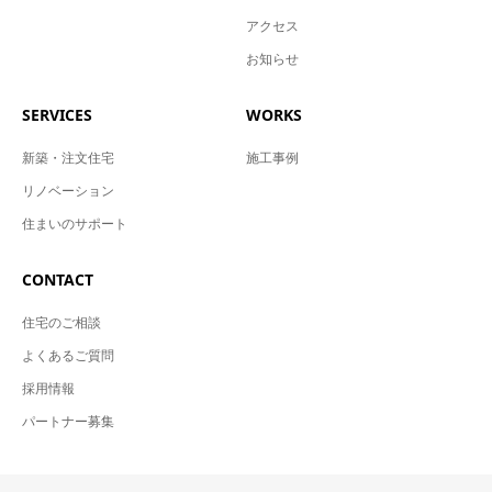
アクセス
お知らせ
SERVICES
WORKS
新築・注文住宅
施工事例
リノベーション
住まいのサポート
CONTACT
住宅のご相談
よくあるご質問
採用情報
パートナー募集