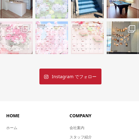
Instagram でフォロー
HOME
COMPANY
ホーム
会社案内
スタッフ紹介