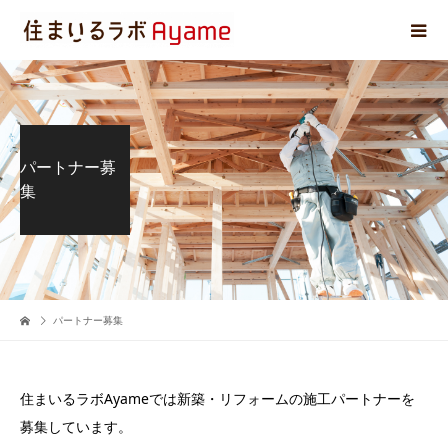
パートナー募
集
パートナー募集
住まいるラボAyameでは新築・リフォームの施工パートナーを
募集しています。