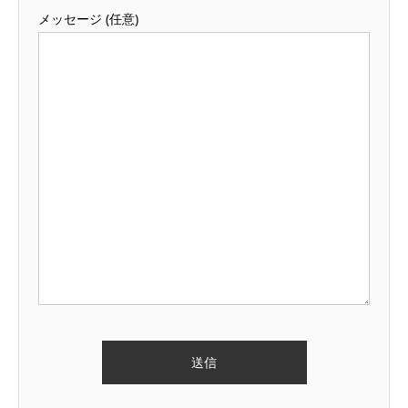
メッセージ (任意)