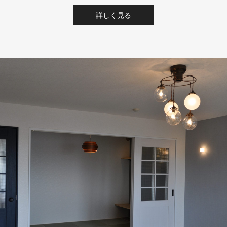
詳しく見る