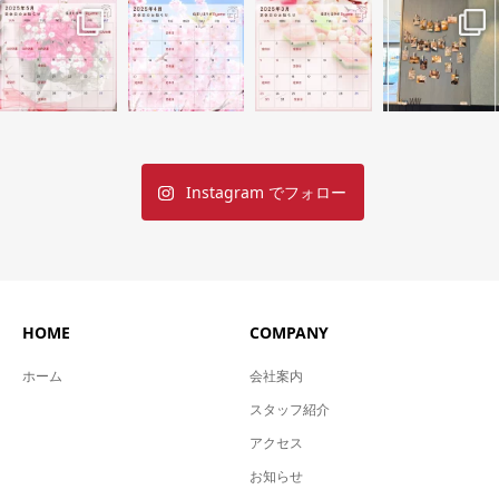
Instagram でフォロー
HOME
COMPANY
ホーム
会社案内
スタッフ紹介
アクセス
お知らせ