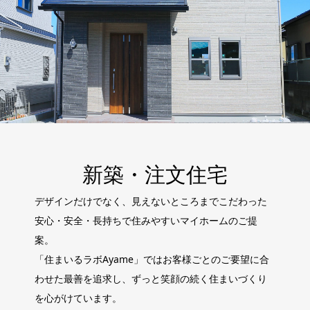
新築・注文住宅
デザインだけでなく、見えないところまでこだわった
安心・安全・長持ちで住みやすいマイホームのご提
案。
「住まいるラボAyame」ではお客様ごとのご要望に合
わせた最善を追求し、ずっと笑顔の続く住まいづくり
を心がけています。