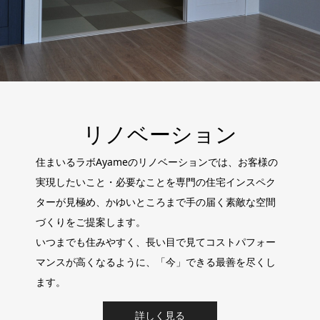
リノベーション
住まいるラボAyameのリノベーションでは、お客様の
実現したいこと・必要なことを専門の住宅インスペク
ターが見極め、かゆいところまで手の届く素敵な空間
づくりをご提案します。
いつまでも住みやすく、長い目で見てコストパフォー
マンスが高くなるように、「今」できる最善を尽くし
ます。
詳しく見る