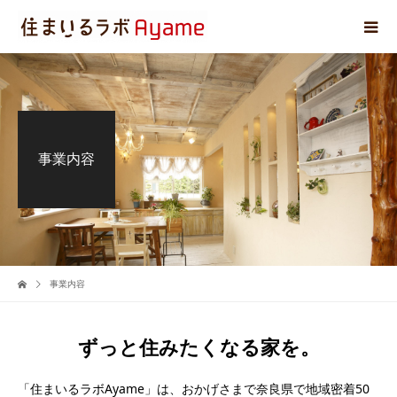
事業内容
事業内容
ずっと住みたくなる家を。
「住まいるラボAyame」は、おかげさまで奈良県で地域密着50