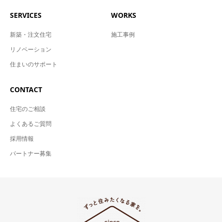
SERVICES
WORKS
新築・注文住宅
施工事例
リノベーション
住まいのサポート
CONTACT
住宅のご相談
よくあるご質問
採用情報
パートナー募集