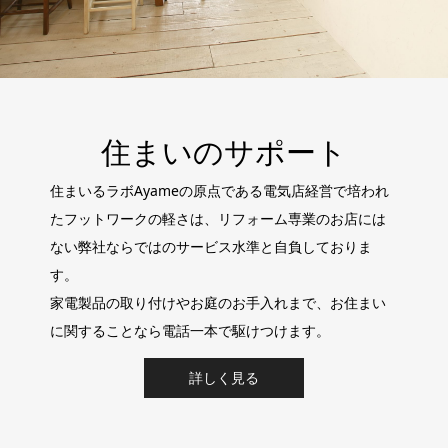
住まいのサポート
住まいるラボAyameの原点である電気店経営で培われ
たフットワークの軽さは、リフォーム専業のお店には
ない弊社ならではのサービス水準と自負しておりま
す。
家電製品の取り付けやお庭のお手入れまで、お住まい
に関することなら電話一本で駆けつけます。
詳しく見る