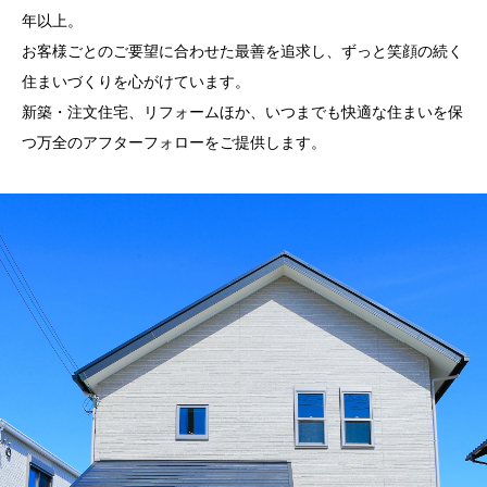
年以上。
お客様ごとのご要望に合わせた最善を追求し、ずっと笑顔の続く
住まいづくりを心がけています。
新築・注文住宅、リフォームほか、いつまでも快適な住まいを保
つ万全のアフターフォローをご提供します。